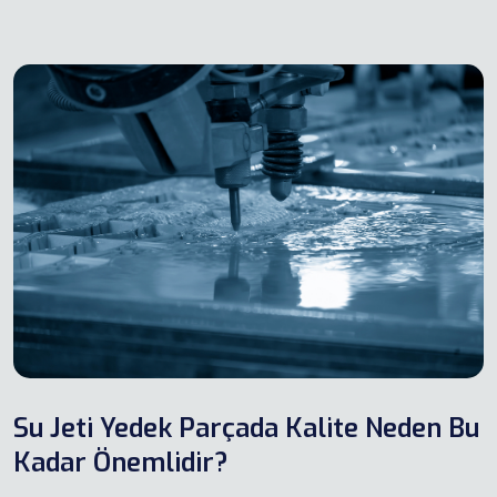
Su Jeti Yedek Parçada Kalite Neden Bu
Kadar Önemlidir?