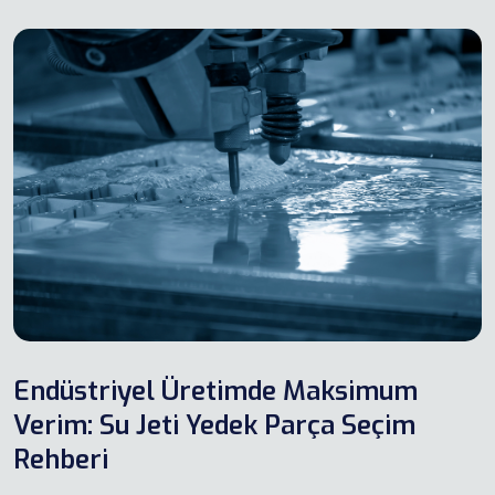
Endüstriyel Üretimde Maksimum
Verim: Su Jeti Yedek Parça Seçim
Rehberi