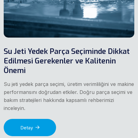
Su Jeti Yedek Parça Seçiminde Dikkat
Edilmesi Gerekenler ve Kalitenin
Önemi
Su jeti yedek parça seçimi, üretim verimliliğini ve makine
performansını doğrudan etkiler. Doğru parça seçimi ve
bakım stratejileri hakkında kapsamlı rehberimizi
inceleyin.
Detay