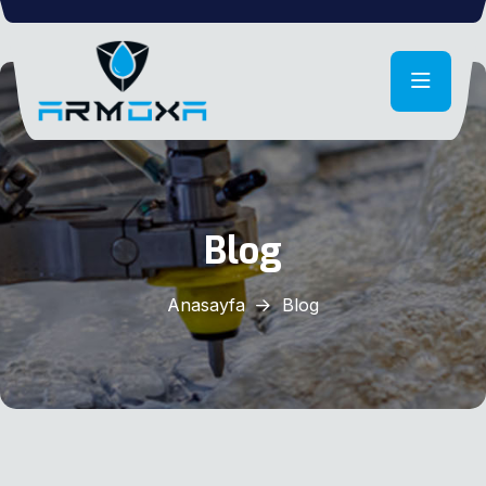
Blog
Anasayfa
Blog