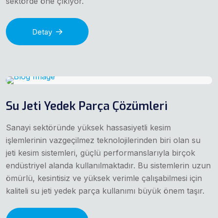
sektörde öne çıkıyor.
Detay
Su Jeti Yedek Parça Çözümleri
Sanayi sektöründe yüksek hassasiyetli kesim
işlemlerinin vazgeçilmez teknolojilerinden biri olan su
jeti kesim sistemleri, güçlü performanslarıyla birçok
endüstriyel alanda kullanılmaktadır. Bu sistemlerin uzun
ömürlü, kesintisiz ve yüksek verimle çalışabilmesi için
kaliteli su jeti yedek parça kullanımı büyük önem taşır.