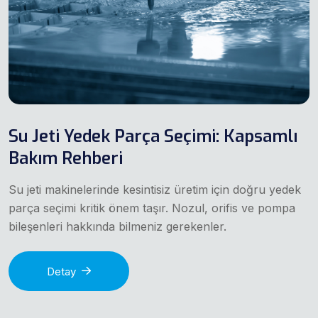
Su Jeti Yedek Parça Seçimi: Kapsamlı
Bakım Rehberi
Su jeti makinelerinde kesintisiz üretim için doğru yedek
parça seçimi kritik önem taşır. Nozul, orifis ve pompa
bileşenleri hakkında bilmeniz gerekenler.
Detay