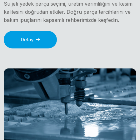
Su jeti yedek parça seçimi, üretim verimliliğini ve kesim
kalitesini doğrudan etkiler. Doğru parça tercihlerini ve
bakım ipuçlarını kapsamlı rehberimizde keşfedin.
Detay