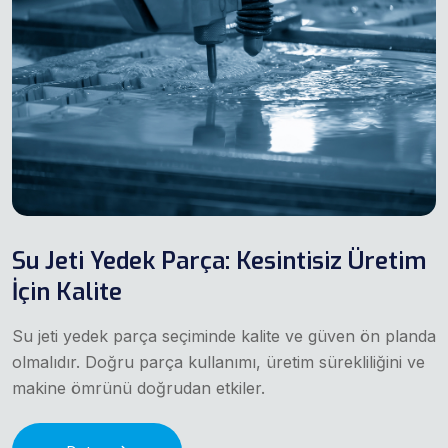
Su Jeti Yedek Parça: Kesintisiz Üretim
İçin Kalite
Su jeti yedek parça seçiminde kalite ve güven ön planda
olmalıdır. Doğru parça kullanımı, üretim sürekliliğini ve
makine ömrünü doğrudan etkiler.