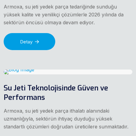
Armoxa, su jeti yedek parça tedariğinde sunduğu
yüksek kalite ve yenilikçi çözümlerle 2026 yılında da
sektörün öncüsü olmaya devam ediyor.
Detay
Su Jeti Teknolojisinde Güven ve
Performans
Armoxa, su jeti yedek parça ithalatı alanındaki
uzmanlığıyla, sektörün ihtiyaç duyduğu yüksek
standartlı çözümleri doğrudan üreticilere sunmaktadır.