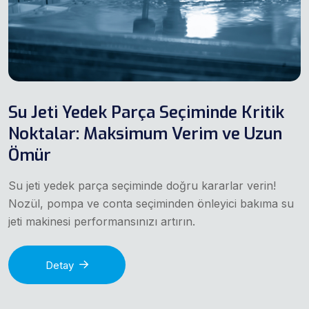
Su Jeti Yedek Parça Seçiminde Kritik
Noktalar: Maksimum Verim ve Uzun
Ömür
Su jeti yedek parça seçiminde doğru kararlar verin!
Nozül, pompa ve conta seçiminden önleyici bakıma su
jeti makinesi performansınızı artırın.
Detay