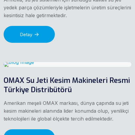
yedek parça çözümleriyle işletmelerin üretim süreçlerini
kesintisiz hale getirmektedir.
Detay
OMAX Su Jeti Kesim Makineleri Resmi
Türkiye Distribütörü
Amerikan meşeli OMAX markası, dünya çapında su jeti
kesim makineleri alanında lider konumda olup, yenilikçi
teknolojileri ile global ölçekte tercih edilmektedir.