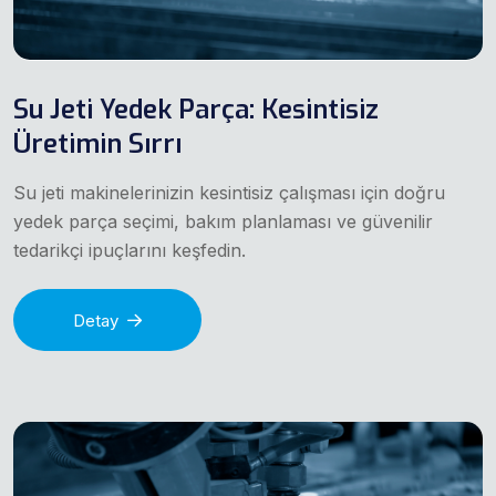
Su Jeti Yedek Parça: Kesintisiz
Üretimin Sırrı
Su jeti makinelerinizin kesintisiz çalışması için doğru
yedek parça seçimi, bakım planlaması ve güvenilir
tedarikçi ipuçlarını keşfedin.
Detay