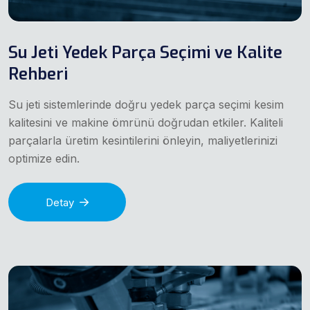
Su Jeti Yedek Parça Seçimi ve Kalite
Rehberi
Su jeti sistemlerinde doğru yedek parça seçimi kesim
kalitesini ve makine ömrünü doğrudan etkiler. Kaliteli
parçalarla üretim kesintilerini önleyin, maliyetlerinizi
optimize edin.
Detay