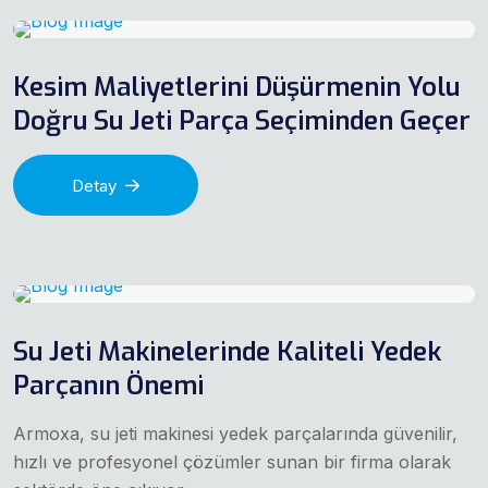
Kesim Maliyetlerini Düşürmenin Yolu
Doğru Su Jeti Parça Seçiminden Geçer
Detay
Su Jeti Makinelerinde Kaliteli Yedek
Parçanın Önemi
Armoxa, su jeti makinesi yedek parçalarında güvenilir,
hızlı ve profesyonel çözümler sunan bir firma olarak