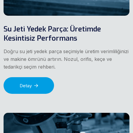
Su Jeti Yedek Parça: Üretimde
Kesintisiz Performans
Doğru su jeti yedek parça seçimiyle üretim verimliliğinizi
ve makine ömrünü artırın. Nozul, orifis, keçe ve
tedarikçi seçim rehberi.
Detay