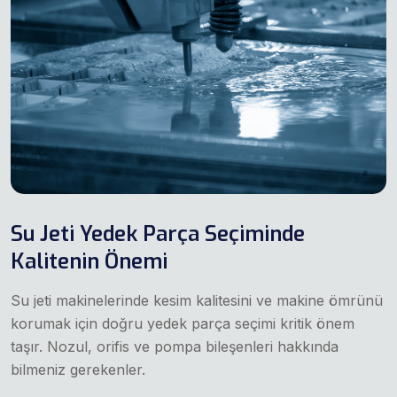
Su Jeti Yedek Parça Seçiminde
Kalitenin Önemi
Su jeti makinelerinde kesim kalitesini ve makine ömrünü
korumak için doğru yedek parça seçimi kritik önem
taşır. Nozul, orifis ve pompa bileşenleri hakkında
bilmeniz gerekenler.