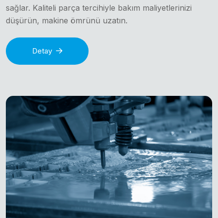
sağlar. Kaliteli parça tercihiyle bakım maliyetlerinizi
düşürün, makine ömrünü uzatın.
Detay