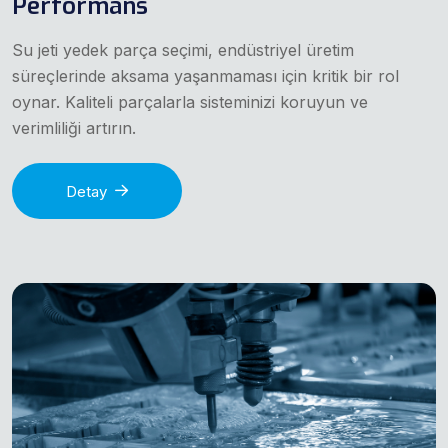
Performans
Su jeti yedek parça seçimi, endüstriyel üretim
süreçlerinde aksama yaşanmaması için kritik bir rol
oynar. Kaliteli parçalarla sisteminizi koruyun ve
verimliliği artırın.
Detay