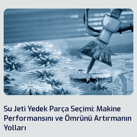
Su Jeti Yedek Parça Seçimi: Makine
Performansını ve Ömrünü Artırmanın
Yolları