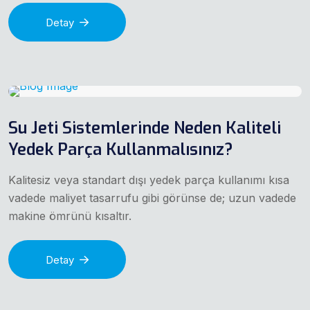
Detay
Su Jeti Sistemlerinde Neden Kaliteli
Yedek Parça Kullanmalısınız?
Kalitesiz veya standart dışı yedek parça kullanımı kısa
vadede maliyet tasarrufu gibi görünse de; uzun vadede
makine ömrünü kısaltır.
Detay