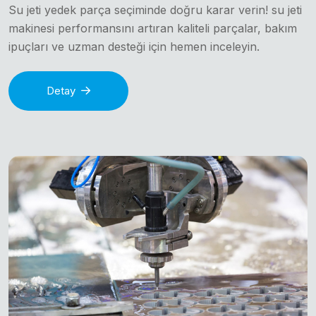
Su jeti yedek parça seçiminde doğru karar verin! su jeti
makinesi performansını artıran kaliteli parçalar, bakım
ipuçları ve uzman desteği için hemen inceleyin.
Detay