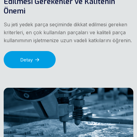
Edilmesi Gerekenler ve Kalitenin
Önemi
Su jeti yedek parça seçiminde dikkat edilmesi gereken
kriterleri, en çok kullanılan parçaları ve kaliteli parça
kullanımının işletmenize uzun vadeli katkılarını öğrenin.
Detay