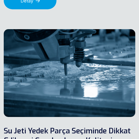
Detay
Su Jeti Yedek Parça Seçiminde Dikkat