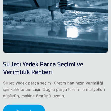
Su Jeti Yedek Parça Seçimi ve
Verimlilik Rehberi
Su jeti yedek parça seçimi, üretim hattınızın verimliliği
için kritik önem taşır. Doğru parça tercihi ile maliyetleri
düşürün, makine ömrünü uzatın.