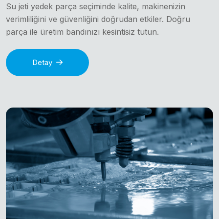
Su jeti yedek parça seçiminde kalite, makinenizin
verimliliğini ve güvenliğini doğrudan etkiler. Doğru
parça ile üretim bandınızı kesintisiz tutun.
Detay