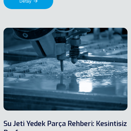
Detay
Su Jeti Yedek Parça Rehberi: Kesintisiz