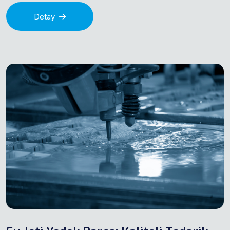
Detay